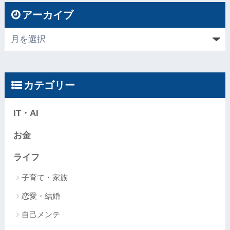
アーカイブ
カテゴリー
IT・AI
お金
ライフ
子育て・家族
恋愛・結婚
自己メンテ